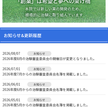
「創薬」は希望と夢への架け橋
本院では新しい薬の開発のため、
積極的に治験に取り組んでいます
お知らせ&更新履歴
2026/08/07
お知らせ
2026年度8月の治験審査委員会の開催日が変更となりました。
2026/07/01
お知らせ
2026年度7月からの治験審査委員会名簿を掲載しました。
2026/06/01
お知らせ
2026年度6月からの治験審査委員会名簿を掲載しました。
2026/05/01
お知らせ
2026年度5月からの治験審査委員会名簿を掲載しました。