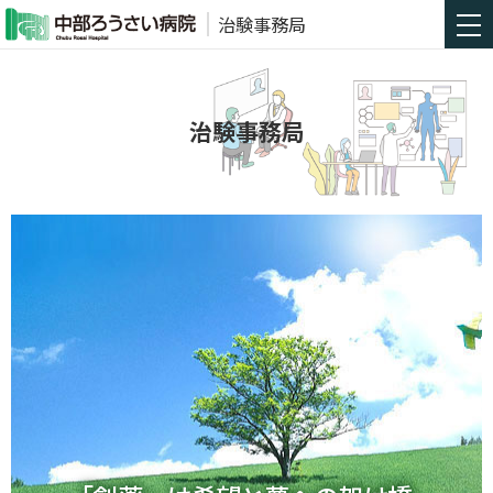
治験事務局
治験事務局