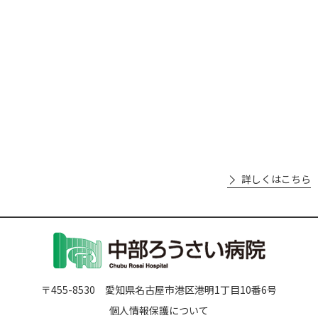
詳しくはこちら
〒455-8530 愛知県名古屋市港区港明1丁目10番6号
個人情報保護について