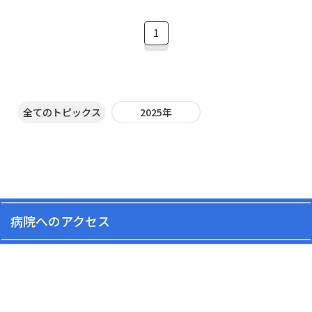
1
全てのトピックス
2025年
病院へのアクセス