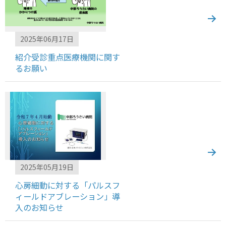
2025年06月17日
紹介受診重点医療機関に関す
るお願い
2025年05月19日
心房細動に対する「パルスフ
ィールドアブレーション」導
入のお知らせ