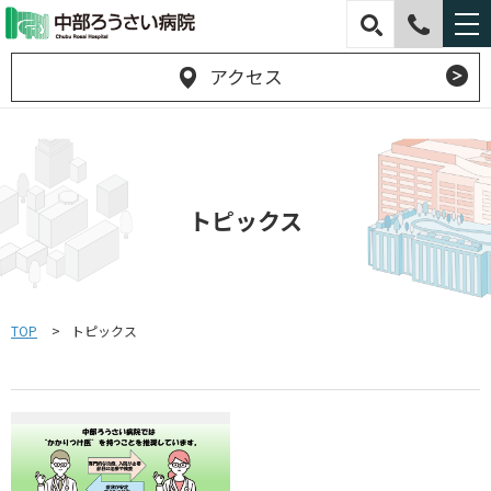
アクセス
トピックス
TOP
トピックス