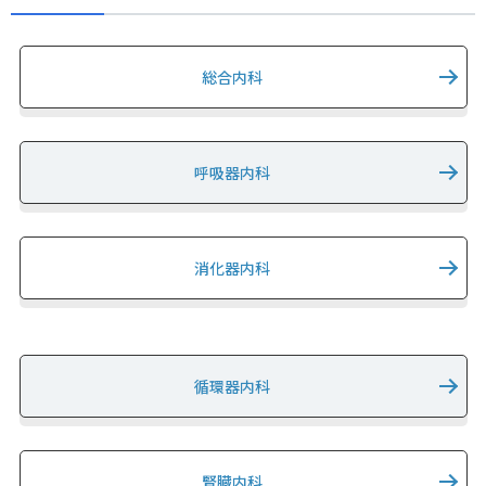
総合内科
呼吸器内科
消化器内科
循環器内科
腎臓内科