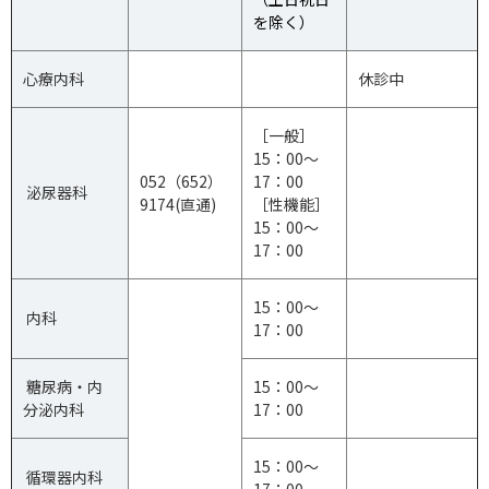
を除く）
心療内科
休診中
［一般］
15：00～
052（652）
17：00
泌尿器科
9174(直通)
［性機能］
15：00～
17：00
15：00～
内科
17：00
糖尿病・内
15：00～
分泌内科
17：00
15：00～
循環器内科