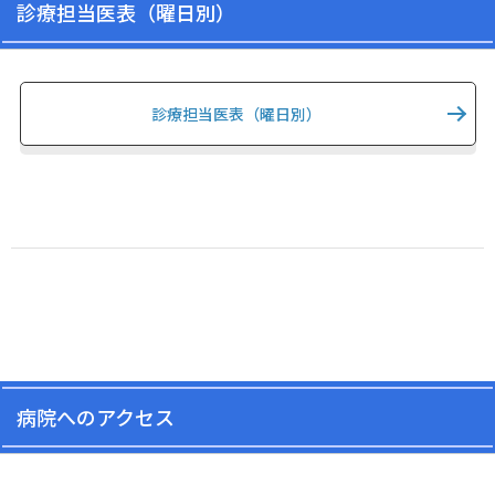
診療担当医表（曜日別）
診療担当医表（曜日別）
病院へのアクセス