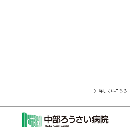
詳しくはこちら