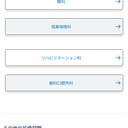
眼科
耳鼻咽喉科
リハビリテーション科
歯科口腔外科
その他の診療部門