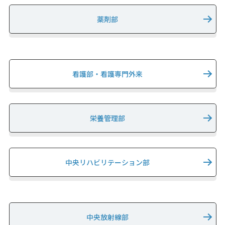
薬剤部
看護部・看護専門外来
栄養管理部
中央リハビリテーション部
中央放射線部