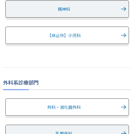
精神科
【休止中】小児科
外科系診療部門
外科・消化器外科
乳腺外科