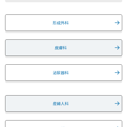
形成外科
皮膚科
泌尿器科
産婦人科