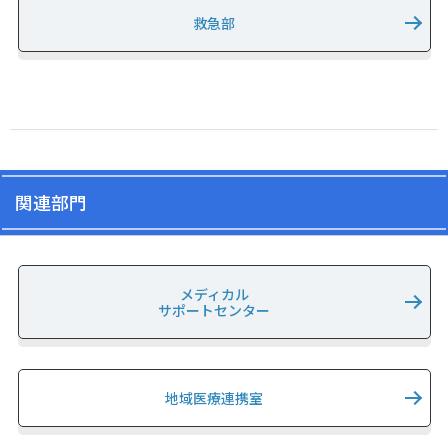
救急部
関連部門
メディカル
サポートセンター
地域医療連携室