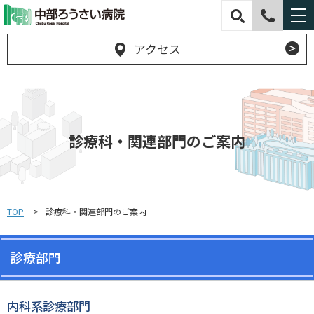
アクセス
診療科・関連部門のご案内
TOP
診療科・関連部門のご案内
診療部門
内科系診療部門