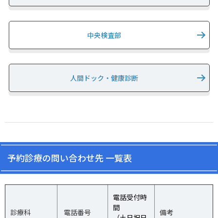
中央検査部
人間ドック・健康診断
予約診療の問い合わせ先 一覧表
電話受付時
間
診療科
電話番号
備考
（土日祝日