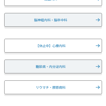
脳神経内科・脳卒中科
【休止中】心療内科
糖尿病・内分泌内科
リウマチ・膠原病科