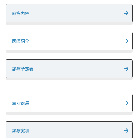
診療内容
医師紹介
診療予定表
主な疾患
診療実績