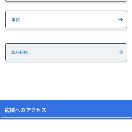
業績
臨床研修
病院へのアクセス