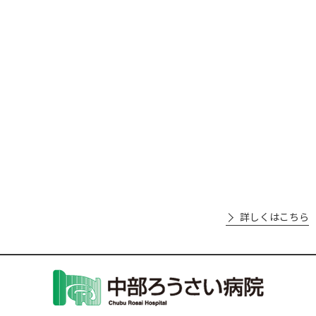
詳しくはこちら