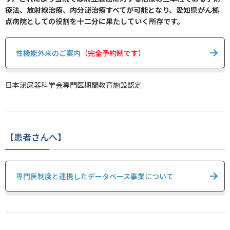
療法、放射線治療、内分泌治療すべてが可能となり、愛知県がん拠
点病院としての役割を十二分に果たしていく所存です。
性機能外来のご案内
（完全予約制です）
日本泌尿器科学会専門医期間教育施設認定
【患者さんへ】
専門医制度と連携したデータベース事業について