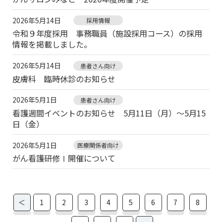
2026年5月14日
採用情報
令和９年度採用 事務職員（施設採用コース）の採用
情報を掲載しました。
2026年5月14日
患者さん向け
皮膚科 臨時休診のお知らせ
2026年5月1日
患者さん向け
看護週間イベントのお知らせ 5月11日（月）～5月15
日（金）
2026年5月1日
医療関係者向け
がん看護研修Ⅰ開催について
＜
1
2
3
4
5
6
7
8