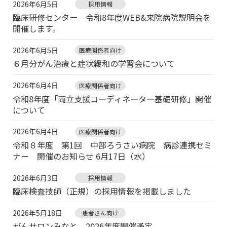
2026年6月5日
採用情報
臨床研修センター 令和8年度WEB&来院病院説明会を
開催します。
2026年6月5日
医療関係者向け
６月分がん治療と症状緩和の学習会について
2026年6月4日
医療関係者向け
令和8年度「両立支援コーディネーター基礎研修」開催
について
2026年6月4日
医療関係者向け
令和８年度 第1回 中部ろうさい病院 病診連携セミ
ナー 開催のお知らせ 6月17日（水）
2026年6月3日
採用情報
臨床検査技師（正規）の採用情報を掲載しました
2026年5月18日
患者さん向け
がんサロンみなと 2026年度開催予定