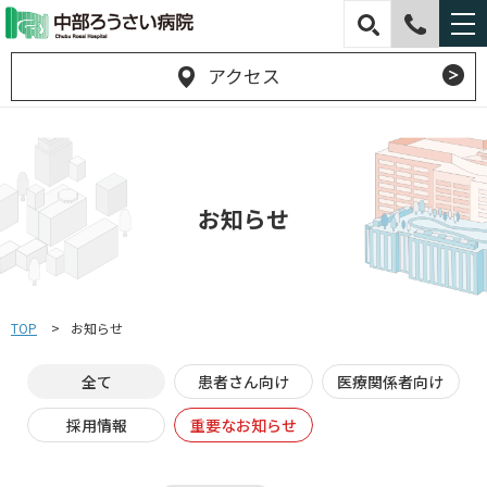
アクセス
お知らせ
TOP
お知らせ
全て
患者さん向け
医療関係者向け
採用情報
重要なお知らせ