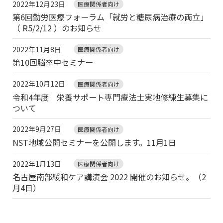
2022年12月23日
医療関係者向け
第6回勤労医療フォーラム「就労と糖尿病治療の両立」
（ R5/2/12 ）のお知らせ
2022年11月8日
医療関係者向け
第10回脳卒中セミナー
2022年10月12日
医療関係者向け
令和4年度 栄養サポート専門療法士実地修練生募集に
ついて
2022年9月27日
医療関係者向け
NST地域公開セミナーを公開します。11月1日
2022年1月13日
医療関係者向け
名古屋南部緩和ケア講演会 2022 開催のお知らせ。（2
月4日）