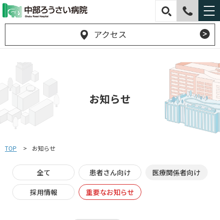
アクセス
お知らせ
TOP
お知らせ
全て
患者さん向け
医療関係者向け
採用情報
重要なお知らせ