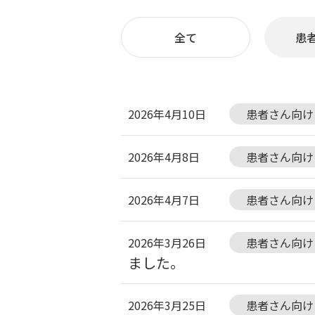
全て
患
2026年4月10日
患者さん向け
2026年4月8日
患者さん向け
2026年4月7日
患者さん向け
2026年3月26日
患者さん向け
ました。
2026年3月25日
患者さん向け