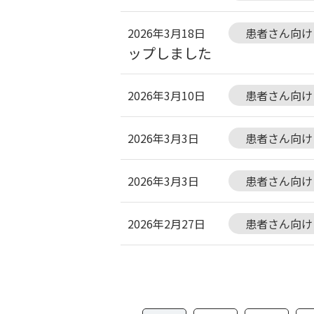
2026年3月18日
患者さん向け
ップしました
2026年3月10日
患者さん向け
2026年3月3日
患者さん向け
2026年3月3日
患者さん向け
2026年2月27日
患者さん向け