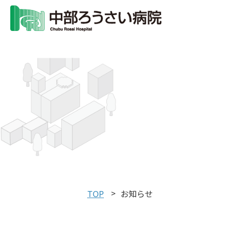
TOP
お知らせ