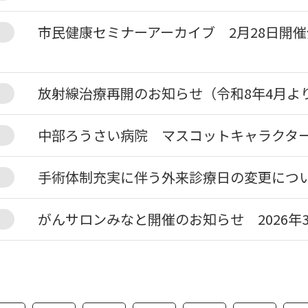
市民健康セミナーアーカイブ 2月28日開
放射線治療再開のお知らせ（令和8年4月よ
中部ろうさい病院 マスコットキャラクタ
手術体制充実に伴う外来診療日の変更につ
がんサロンみなと開催のお知らせ 2026年3