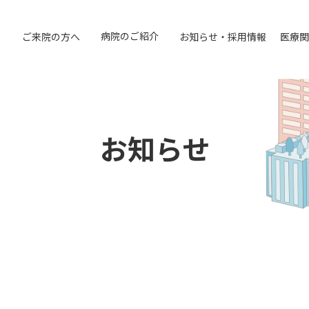
病院のご紹介
ご来院の方へ
お知らせ・採用情報
医療関
お知らせ