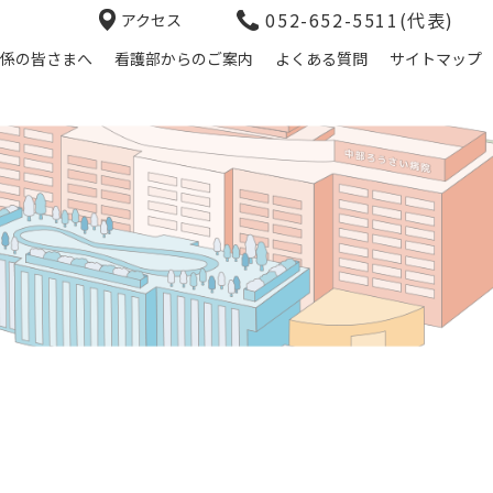
052-652-5511(代表)
アクセス
係の皆さまへ
看護部からのご案内
よくある質問
サイトマップ