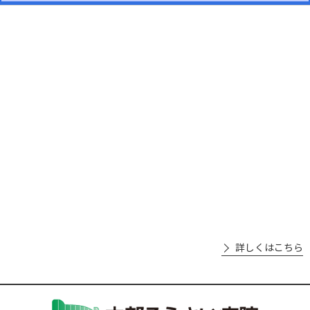
詳しくはこちら