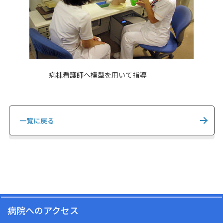
病棟看護師へ模型を用いて指導
一覧に戻る
病院へのアクセス