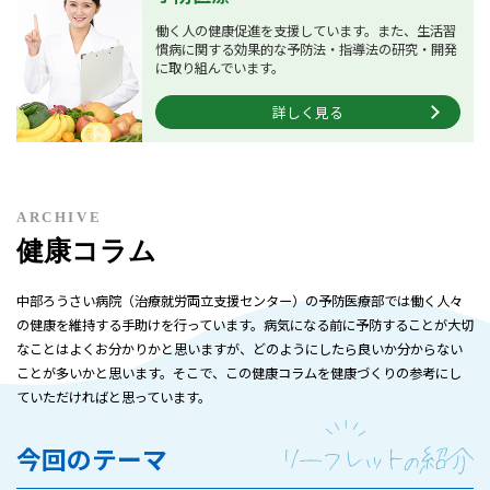
働く人の健康促進を支援しています。また、生活習
慣病に関する効果的な予防法・指導法の研究・開発
に取り組んでいます。
詳しく見る
ARCHIVE
健康コラム
中部ろうさい病院（治療就労両立支援センター）の予防医療部では働く人々
の健康を維持する手助けを行っています。病気になる前に予防することが大切
なことはよくお分かりかと思いますが、どのようにしたら良いか分からない
ことが多いかと思います。そこで、この健康コラムを健康づくりの参考にし
ていただければと思っています。
今回のテーマ