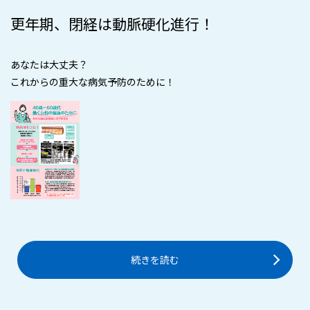
更年期、閉経は動脈硬化進行！
あなたは大丈夫？
これからの重大な病気予防のために！
続きを読む