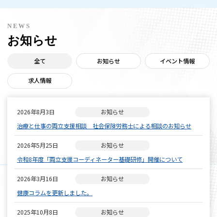
NEWS
お知らせ
全て
お知らせ
イベント情報
求人情報
2026年8月3日
お知らせ
治療と仕事の両立支援相談 社会保険労務士による相談のお知らせ
2026年5月25日
お知らせ
令和8年度「両立支援コーディネーター基礎研修」開催について
2026年3月16日
お知らせ
健康コラムを更新しました。
2025年10月8日
お知らせ