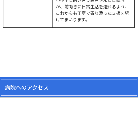
心不全と向き合う患者さんとご家族
が、前向きに日常生活を送れるよう、
これからも丁寧で寄り添った支援を続
けてまいります。
病院へのアクセス