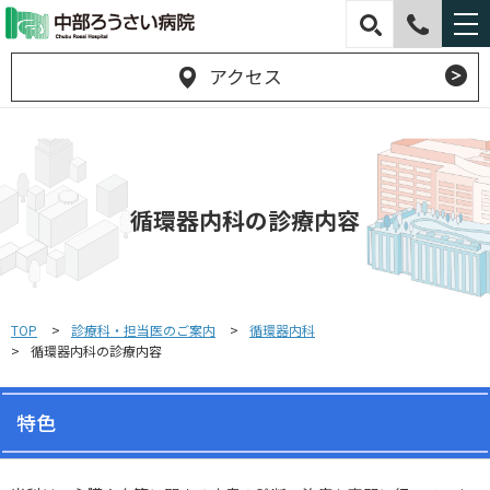
アクセス
循環器内科の診療内容
TOP
診療科・担当医のご案内
循環器内科
循環器内科の診療内容
特色