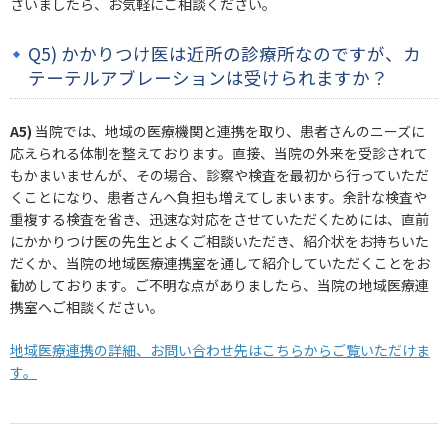
ざいましたら、お気軽にご相談ください。
Q5) かかりつけ医は近所の診療所なのですが、カ
テーテルアブレーションは受けられますか？
A5)
当院では、地域の医療機関と連携を取り、患者さんのニーズに
応えられる体制を整えております。直接、当院の外来を受診されて
もかまいませんが、その場合、診察や検査を最初から行っていただ
くことになり、患者さんへ負担も増えてしまいます。余計な検査や
重複する検査を省き、迅速な対応をさせていただくためには、直前
にかかりつけ医の先生とよくご相談いただき、紹介状をお持ちいた
だくか、当院の地域医療連携室を通して紹介していただくことをお
勧めしております。ご不明な点がありましたら、当院の地域医療連
携室へご相談ください。
地域医療連携の詳細、お問い合わせ先はこちらからご覧いただけま
す。