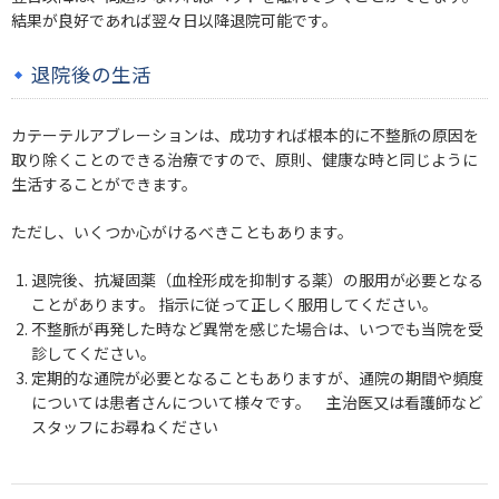
結果が良好であれば翌々日以降退院可能です。
退院後の生活
カテーテルアブレーションは、成功すれば根本的に不整脈の原因を
取り除くことのできる治療ですので、原則、健康な時と同じように
生活することができます。
ただし、いくつか心がけるべきこともあります。
退院後、抗凝固薬（血栓形成を抑制する薬）の服用が必要となる
ことがあります。 指示に従って正しく服用してください。
不整脈が再発した時など異常を感じた場合は、いつでも当院を受
診してください。
定期的な通院が必要となることもありますが、通院の期間や頻度
については患者さんについて様々です。 主治医又は看護師など
スタッフにお尋ねください