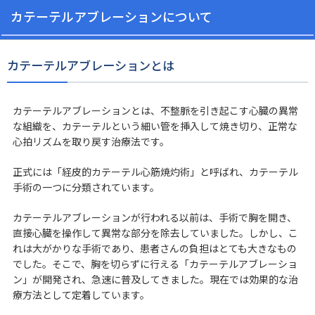
カテーテルアブレーションについて
カテーテルアブレーションとは
カテーテルアブレーションとは、不整脈を引き起こす心臓の異常
な組織を、カテーテルという細い管を挿入して焼き切り、正常な
心拍リズムを取り戻す治療法です。
正式には「経皮的カテーテル心筋焼灼術」と呼ばれ、カテーテル
手術の一つに分類されています。
カテーテルアブレーションが行われる以前は、手術で胸を開き、
直接心臓を操作して異常な部分を除去していました。しかし、こ
れは大がかりな手術であり、患者さんの負担はとても大きなもの
でした。そこで、胸を切らずに行える「カテーテルアブレーショ
ン」が開発され、急速に普及してきました。現在では効果的な治
療方法として定着しています。