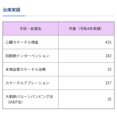
治療実績
手術・処置名
件数（令和4年実績）
心臓カテーテル検査
415
冠動脈インターベンション
182
末梢血管カテーテル治療
32
カテーテルアブレーション
157
大動脈バルーンパンピング法
25
（IABP法）