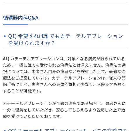
循環器内科Q&A
Q1) 希望すれば誰でもカテーテルアブレーション
を受けられますか？
A1)
カテーテルアブレーションは、対象となる病気が限られている
ため、一概に誰でも受けられる治療法とは言えません。治療法の選
択については、患者さん自身の病歴などを検討した上で、最適な治
療法をご提案しています。カテーテルアブレーションは、従来の開
胸手術に比べ、患者さんへの身体的負担が少なく、入院期間も短く
することが可能です。
カテーテルアブレーションが至適の治療である場合は、患者さんに
十分に理解をしていただき、安心してもらえるよう説明した上で治
療を受けていただいております。
Q2) カテーテルアブレーションは、どこの病院でも