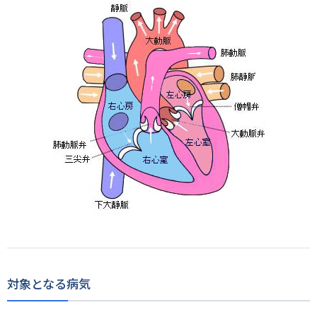
対象となる病気